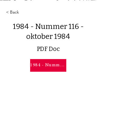
< Back
1984 - Nummer 116 -
oktober 1984
PDF Doc
1984 - Nummer 116 - oktober 1984