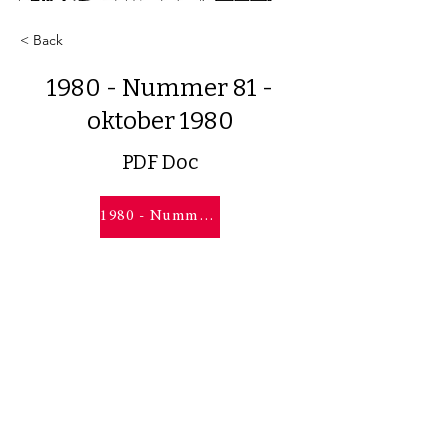
< Back
1980 - Nummer 81 -
oktober 1980
PDF Doc
1980 - Nummer 81 - oktober 1980