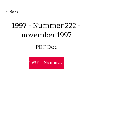
< Back
1997 - Nummer 222 -
november 1997
PDF Doc
1997 - Nummer 222 - november 1997