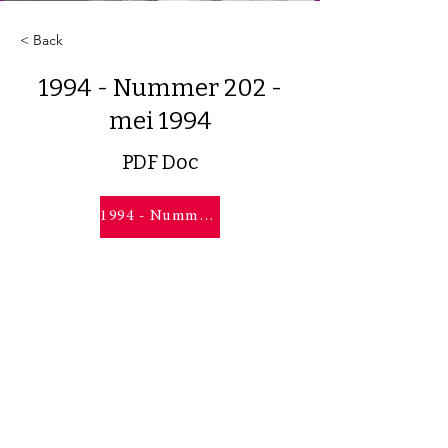
< Back
1994 - Nummer 202 -
mei 1994
PDF Doc
1994 - Nummer 202 - mei 1994