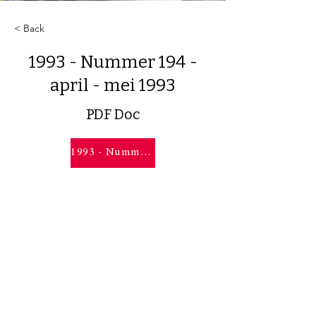
< Back
1993 - Nummer 194 -
april - mei 1993
PDF Doc
1993 - Nummer 194 - april - mei 1993