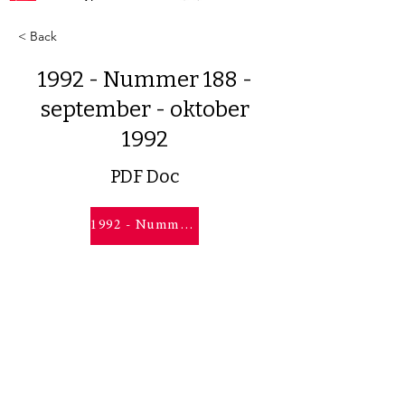
< Back
1992 - Nummer 188 -
september - oktober
1992
PDF Doc
1992 - Nummer 188 - september - oktober 1992