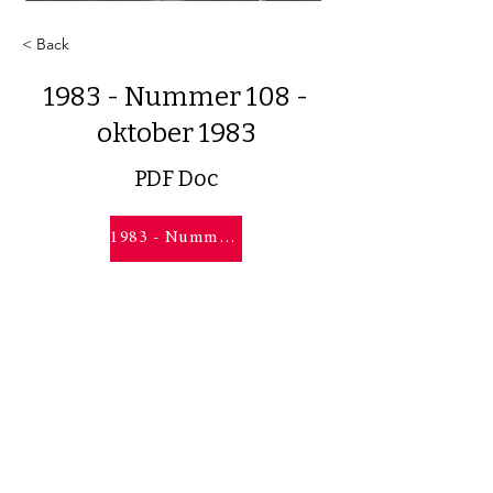
< Back
1983 - Nummer 108 -
oktober 1983
PDF Doc
1983 - Nummer 108 - oktober 1983