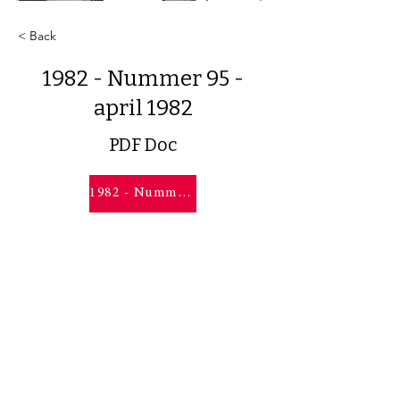
< Back
1982 - Nummer 95 -
april 1982
PDF Doc
1982 - Nummer 95 - april 1982