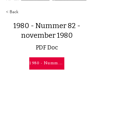
< Back
1980 - Nummer 82 -
november 1980
PDF Doc
1980 - Nummer 82 - november 1980