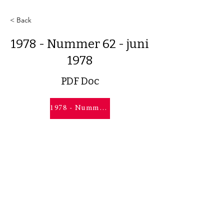
< Back
1978 - Nummer 62 - juni
1978
PDF Doc
1978 - Nummer 62 - juni 1978