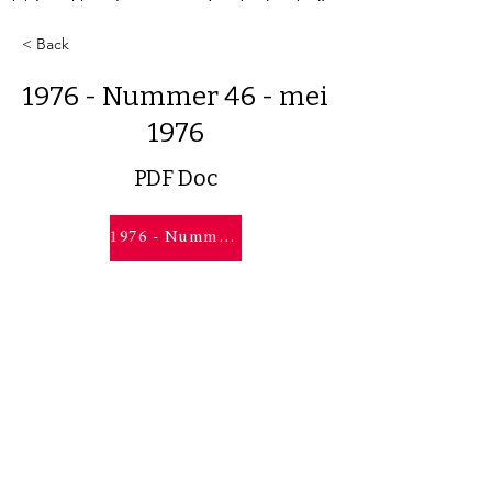
< Back
1976 - Nummer 46 - mei
1976
PDF Doc
1976 - Nummer 46 - mei 1976