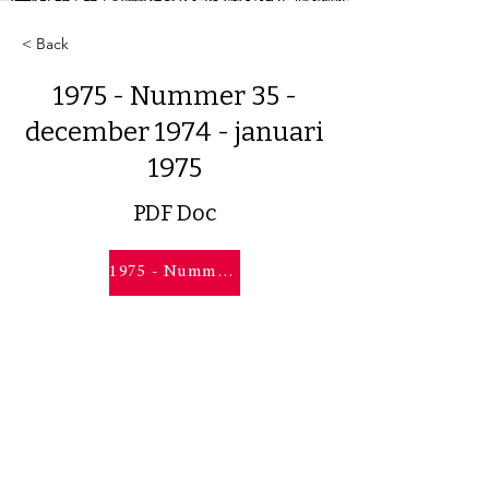
< Back
1975 - Nummer 35 -
december 1974 - januari
1975
PDF Doc
1975 - Nummer 35 - december 1974 - januari 1975