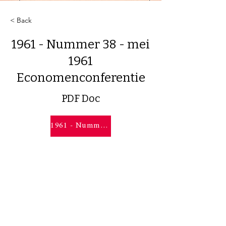
< Back
1961 - Nummer 38 - mei
1961
Economenconferentie
PDF Doc
1961 - Nummer 38 - mei 1961 Economenconferentie