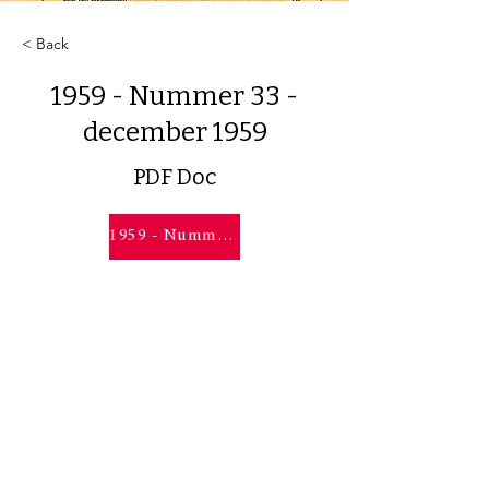
< Back
1959 - Nummer 33 -
december 1959
PDF Doc
1959 - Nummer 33 - december 1959