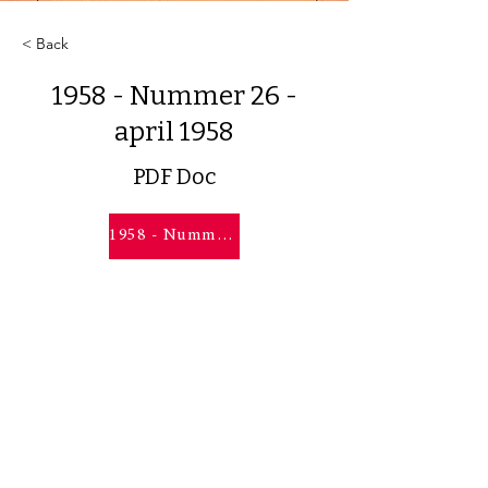
< Back
1958 - Nummer 26 -
april 1958
PDF Doc
1958 - Nummer 26 - april 1958