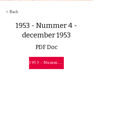
< Back
1953 - Nummer 4 -
december 1953
PDF Doc
1953 - Nummer 4 - december 1953